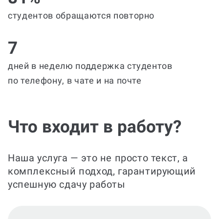
студентов обращаются повторно
7
дней в неделю поддержка студентов
по телефону, в чате и на почте
Что входит в работу?
Наша услуга — это не просто текст, а
комплексный подход, гарантирующий
успешную сдачу работы