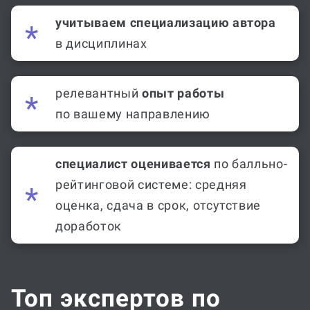
учитываем специализацию автора
в дисциплинах
релевантный
опыт работы
по вашему направлению
специалист оценивается
по балльно-
рейтинговой системе: средняя
оценка, сдача в срок, отсутствие
доработок
Топ экспертов по