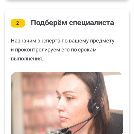
Подберём специалиста
2
Назначим эксперта по вашему предмету
и проконтролируем его по срокам
выполнения.