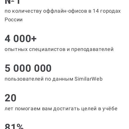
№1
по количеству оффлайн-офисов в 14 городах
России
4 000+
опытных специалистов и преподавателей
5 000 000
пользователей по данным SimilarWeb
20
лет помогаем вам достигать целей в учёбе
81%