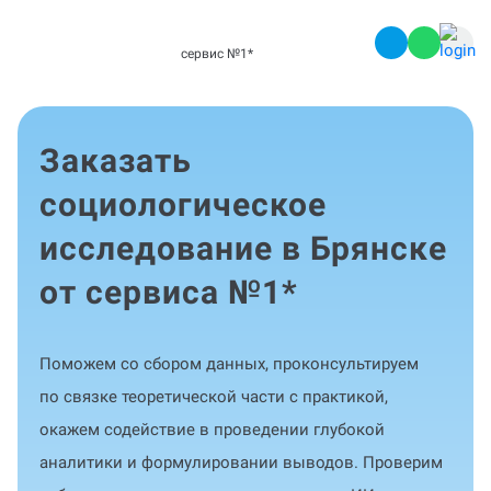
сервис №1
*
Заказать
cоциологическое
исследование в Брянске
от сервиса №1
*
Поможем со сбором данных, проконсультируем
по связке теоретической части с практикой,
окажем содействие в проведении глубокой
аналитики и формулировании выводов. Проверим