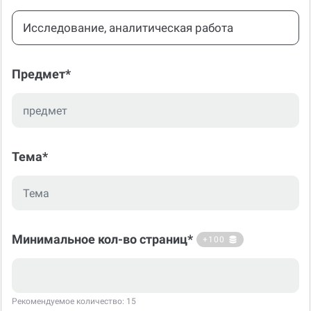
Исследование, аналитическая работа
Предмет*
Тема*
Минимальное кол-во страниц*
+100
Рекомендуемое количество: 15