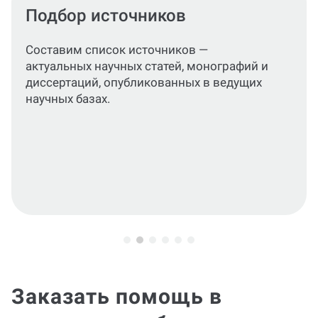
Подготовка разделов
консультации
Сформируем подробный,
структурированный материал,
раскрывающий цели, задачи и
практическое значение исследования.
Заказать помощь в