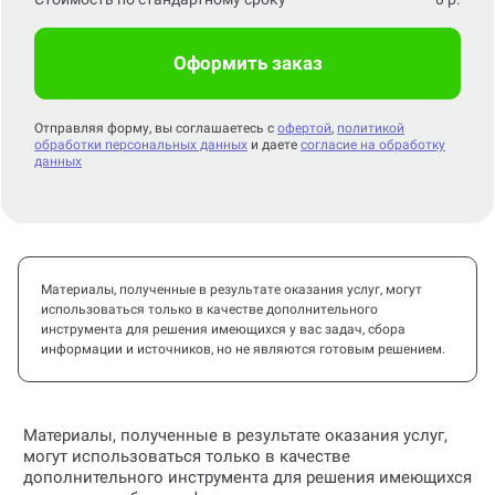
Стоимость по стандартному сроку
0
р.
Оформить заказ
Отправляя форму, вы соглашаетесь с
офертой
,
политикой
обработки персональных данных
и даете
согласие на обработку
данных
Материалы, полученные в результате оказания услуг, могут
использоваться только в качестве дополнительного
инструмента для решения имеющихся у вас задач, сбора
информации и источников, но не являются готовым решением.
Материалы, полученные в результате оказания услуг,
могут использоваться только в качестве
дополнительного инструмента для решения имеющихся