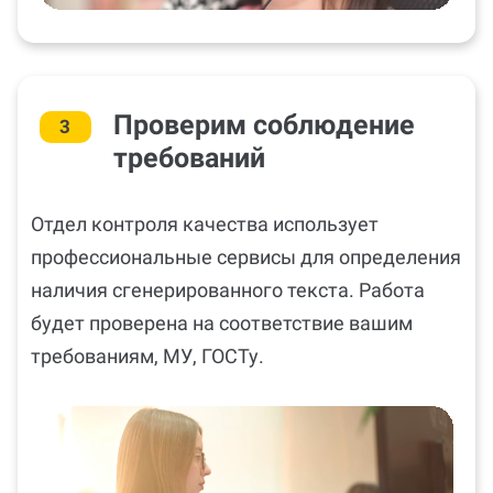
Проверим соблюдение
3
требований
Отдел контроля качества использует
профессиональные сервисы для определения
наличия сгенерированного текста. Работа
будет проверена на соответствие вашим
требованиям, МУ, ГОСТу.