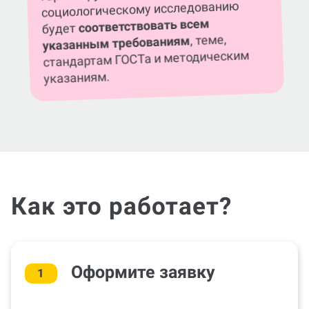
cоциологическому исследованию
соответствовать всем
будет
, теме,
указанным требованиям
стандартам ГОСТа и методическим
указаниям.
Как это работает?
Оформите заявку
1