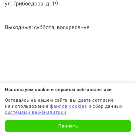
ул. Грибоедова, д. 19
Выходные: суббота, воскресенье
Используем cookie и сервисы веб-аналитики
Оставаясь на нашем сайте, вы даете согласие
на использование
файлов cookies
и сбор данных
системами веб-аналитики
Принять