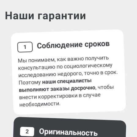
Наши гарантии
Соблюдение сроков
1
Мы понимаем, как важно получить
консультацию по cоциологическому
исследованию недорого, точно в срок.
наши специалисты
Поэтому
, чтобы
выполняют заказы досрочно
внести корректировки в случае
необходимости.
Оригинальность
2