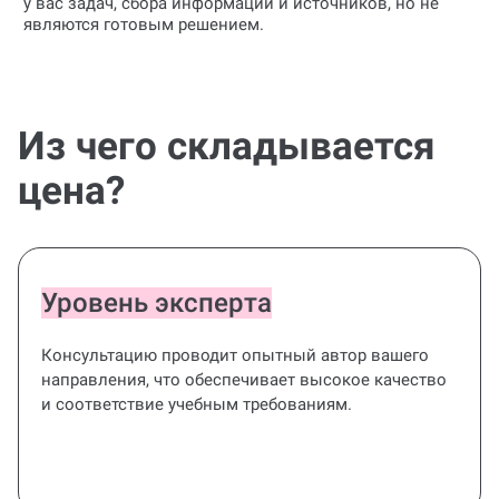
у вас задач, сбора информации и источников, но не
являются готовым решением.
Из чего складывается
цена?
Уровень эксперта
Консультацию проводит опытный автор вашего
направления, что обеспечивает высокое качество
и соответствие учебным требованиям.