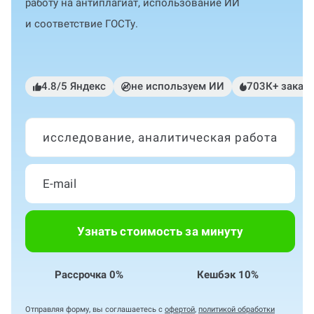
работу на антиплагиат, использование ИИ
и соответствие ГОСТу.
4.8/5 Яндекс
не используем ИИ
703К+ заказ
исследование, аналитическая работа
Узнать стоимость за минуту
Рассрочка 0%
Кешбэк 10%
Отправляя форму, вы соглашаетесь с
офертой
,
политикой обработки