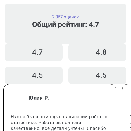
2 067 оценок
Общий рейтинг: 4.7
4.7
4.8
4.5
4.5
Юлия Р.
Нужна была помощь в написании работ по
статистике. Работа выполнена
качественно, все детали учтены. Спасибо