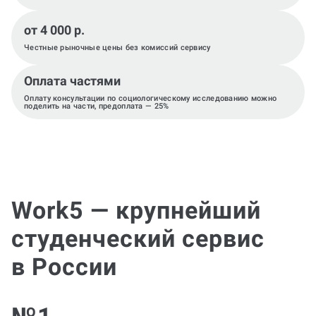
от 4 000 р.
Честные рыночные цены без комиссий сервису
Оплата частями
Оплату консультации по cоциологическому исследованию можно
поделить на части, предоплата — 25%
Work5 — крупнейший
студенческий сервис
в России