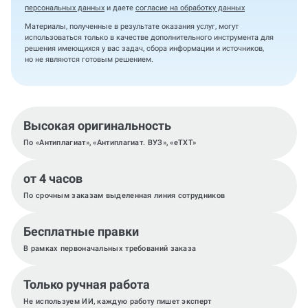
персональных данных
и даете
согласие на обработку данных
Материалы, полученные в результате оказания услуг, могут
использоваться только в качестве дополнительного инструмента для
решения имеющихся у вас задач, сбора информации и источников,
но не являются готовым решением.
Высокая оригинальность
По «Антиплагиат», «Антиплагиат. ВУЗ», «eTXT»
от 4 часов
По срочным заказам выделенная линия сотрудников
Бесплатные правки
В рамках первоначальных требований заказа
Только ручная работа
Не используем ИИ, каждую работу пишет эксперт