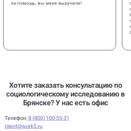
за помощь, вы меня выручили!
Хотите заказать консультацию по
cоциологическому исследованию в
Брянске? У нас есть офис
Телефон:
8 (800) 100-55-31
client@work5.ru