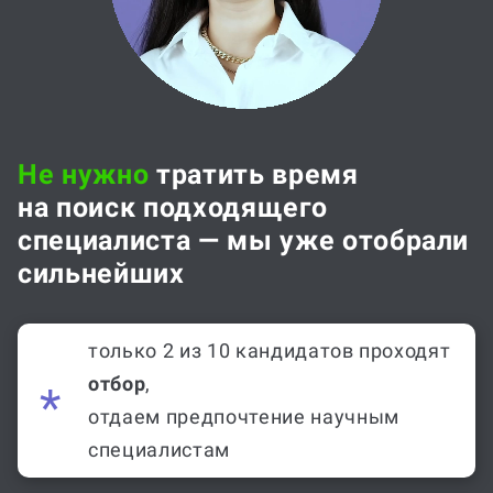
Не нужно
тратить время
на поиск подходящего
специалиста — мы уже отобрали
сильнейших
только 2 из 10 кандидатов проходят
отбор
,
отдаем предпочтение научным
специалистам