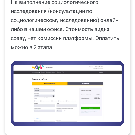
На выполнение cоциологического
исследования (консультации по
cоциологическому исследованию) онлайн
либо в нашем офисе. Стоимость видна
сразу, нет комиссии платформы. Оплатить
можно в 2 этапа.