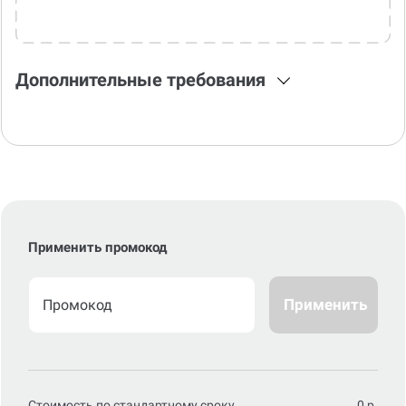
Дополнительные требования
Применить промокод
Применить