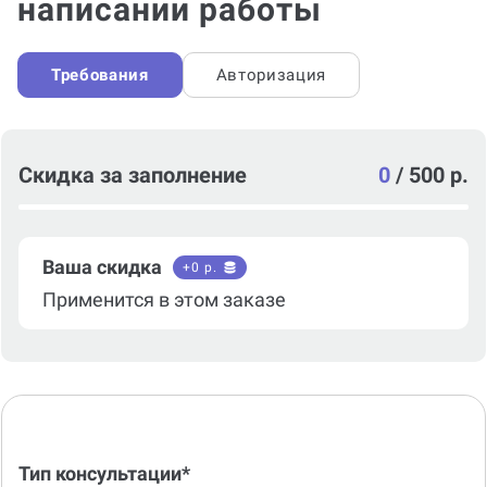
написании работы
Требования
Авторизация
Скидка за заполнение
0
/
500 р.
Ваша скидка
+
0
р.
Применится в этом заказе
Тип консультации*