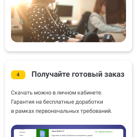
Получайте готовый заказ
4
Скачать можно в личном кабинете.
Гарантия на бесплатные доработки
в рамках первоначальных требований.