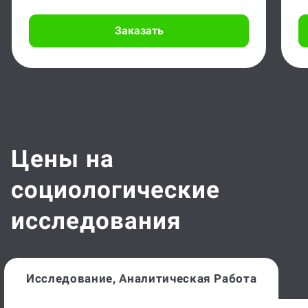
Заказать
Цены на
социологические
исследования
Исследование, Аналитическая Работа