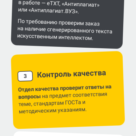
или «Антиплагиат.ВУЗ».
По требованию проверим заказ
на наличие сгенерированного текста
искусственным интеллектом.
Контроль качества
3
Отдел качества проверит ответы на
на предмет соответствия
вопросы
теме, стандартам ГОСТа и
методическим указаниям.