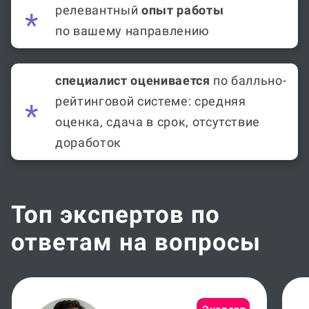
релевантный
опыт работы
по вашему направлению
специалист оценивается
по балльно-
рейтинговой системе: средняя
оценка, сдача в срок, отсутствие
доработок
Топ экспертов по
ответам на вопросы
Эксперт