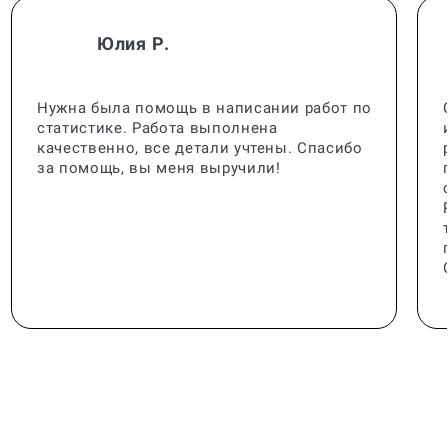
Юлия Р.
Нужна была помощь в написании работ по
статистике. Работа выполнена
качественно, все детали учтены. Спасибо
за помощь, вы меня выручили!