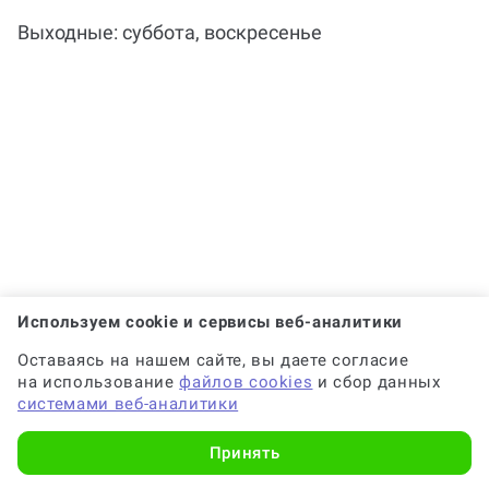
вопросы на Work5?
Выходные: суббота, воскресенье
Когда и как нужно оплачивать
заказ?
Используем cookie и сервисы веб-аналитики
Оставаясь на нашем сайте, вы даете согласие
на использование
файлов cookies
и сбор данных
системами веб-аналитики
Принять