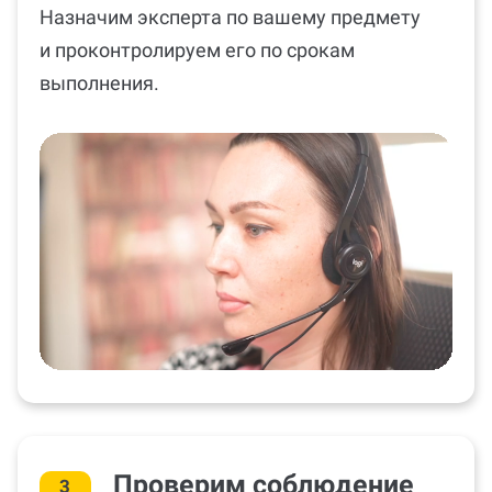
Назначим эксперта по вашему предмету
и проконтролируем его по срокам
выполнения.
Проверим соблюдение
3