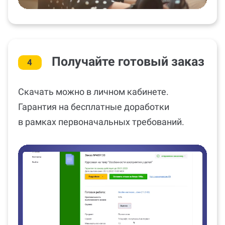
Получайте готовый заказ
4
Скачать можно в личном кабинете.
Гарантия на бесплатные доработки
в рамках первоначальных требований.