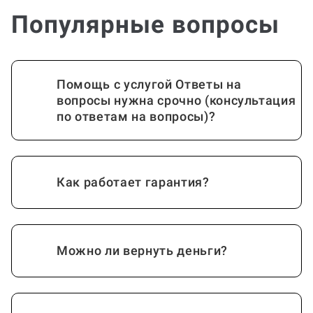
Популярные вопросы
Помощь с услугой Ответы на
вопросы нужна срочно (консультация
по ответам на вопросы)?
Как работает гарантия?
Можно ли вернуть деньги?