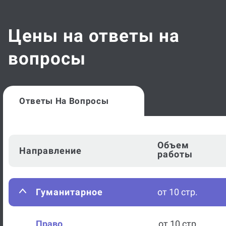
Цены на ответы на
вопросы
Ответы На Вопросы
Объем
Направление
работы
Гуманитарное
от 10 стр.
Право
от 10 стр.