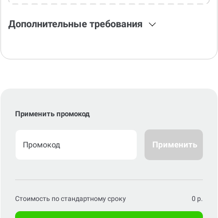
Дополнительные требования
Применить промокод
Применить
Стоимость по стандартному сроку
0
р.