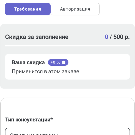
Требования
Авторизация
Скидка за заполнение
0
/
500 р.
Ваша скидка
+
0
р.
Применится в этом заказе
Тип консультации*