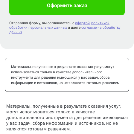
Оформить заказ
Отправляя форму, вы соглашаетесь с
офертой
,
политикой
обработки персональных данных
и даете
согласие на обработку
данных
Материалы, полученные в результате оказания услуг, могут
использоваться только в качестве дополнительного
инструмента для решения имеющихся у вас задач, сбора
информации и источников, но не являются готовым решением.
Материалы, полученные в результате оказания услуг,
могут использоваться только в качестве
дополнительного инструмента для решения имеющихся
у вас задач, сбора информации и источников, но не
являются готовым решением.