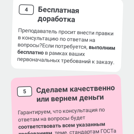
Бесплатная
4
доработка
Преподаватель просит внести правки
в консультацию по ответам на
вопросы?
Если потребуется,
выполним
бесплатно
в рамках ваших
первоначальных требований к заказу.
Сделаем качественно
5
или вернем деньги
Гарантируем, что консультация по
ответам на вопросы будет
соответствовать всем указанным
, теме, стандартам ГОСТа
требованиям