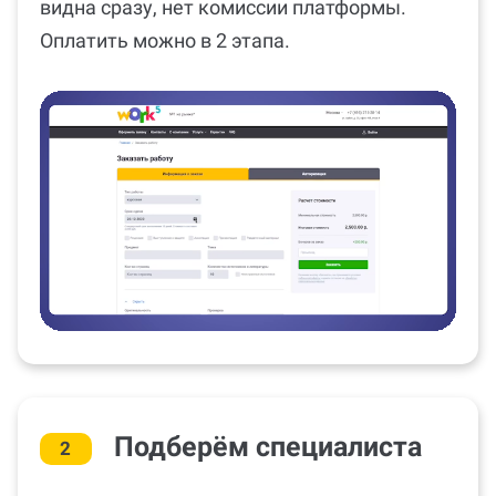
видна сразу, нет комиссии платформы.
Оплатить можно в 2 этапа.
Подберём специалиста
2