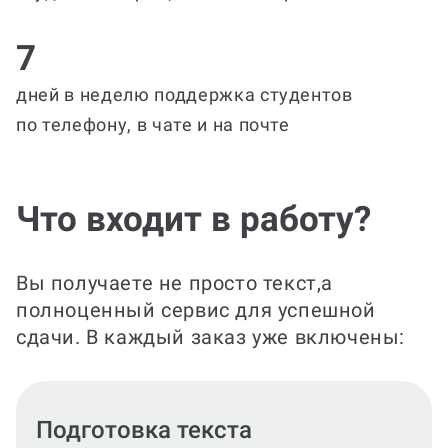
7
дней в неделю поддержка студентов
по телефону, в чате и на почте
Что входит в работу?
Вы получаете не просто текст,а
полноценный сервис для успешной
сдачи. В каждый заказ уже включены:
Оформление ответов