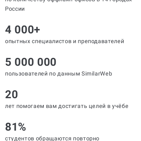
России
4 000+
опытных специалистов и преподавателей
5 000 000
пользователей по данным SimilarWeb
20
лет помогаем вам достигать целей в учёбе
81%
студентов обращаются повторно