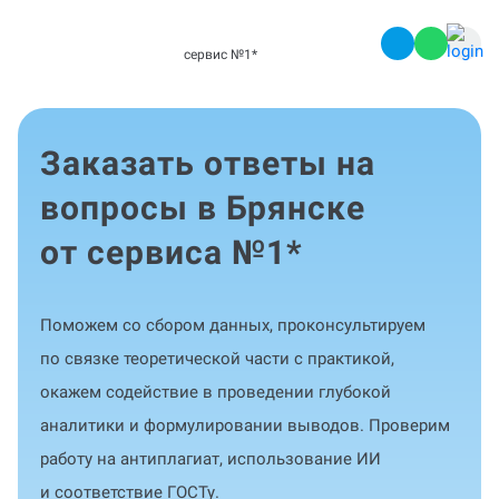
сервис №1
*
Заказать ответы на
вопросы в Брянске
от сервиса №1
*
Поможем со сбором данных, проконсультируем
по связке теоретической части с практикой,
окажем содействие в проведении глубокой
аналитики и формулировании выводов. Проверим
работу на антиплагиат, использование ИИ
и соответствие ГОСТу.