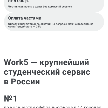
от 4 000 р.
Честные рыночные цены без комиссий сервису
Оплата частями
Оплату консультации по ответам на вопросы можно поделить на
части, предоплата — 25%
Work5 — крупнейший
студенческий сервис
в России
№1
по количеству оффлайн-офисов в 14 городах