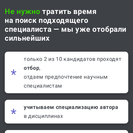
Не нужно
тратить время
на поиск подходящего
специалиста — мы уже отобрали
сильнейших
только 2 из 10 кандидатов проходят
отбор
,
отдаем предпочтение научным
специалистам
учитываем специализацию автора
в дисциплинах