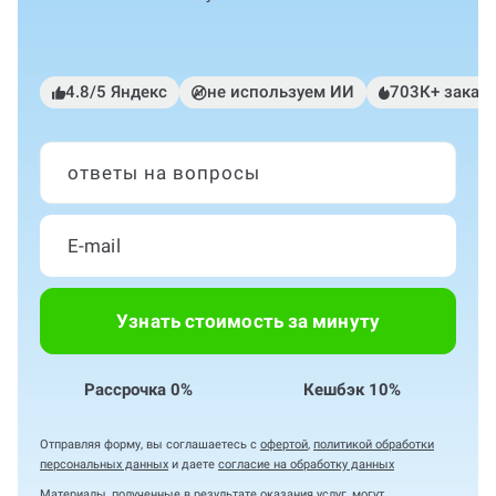
4.8/5 Яндекс
не используем ИИ
703К+ заказ
ответы на вопросы
Узнать стоимость за минуту
Рассрочка 0%
Кешбэк 10%
Отправляя форму, вы соглашаетесь с
офертой
,
политикой обработки
персональных данных
и даете
согласие на обработку данных
Материалы, полученные в результате оказания услуг, могут