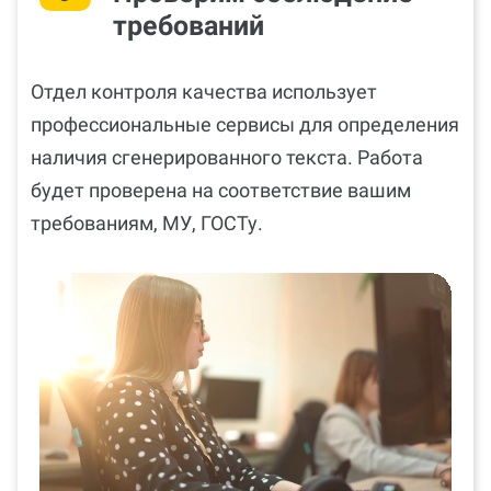
требований
Отдел контроля качества использует
профессиональные сервисы для определения
наличия сгенерированного текста. Работа
будет проверена на соответствие вашим
требованиям, МУ, ГОСТу.