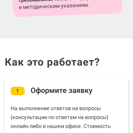
и методическим указаниям.
Как это работает?
Оформите заявку
1
На выполнение ответов на вопросы
(консультации по ответам на вопросы)
онлайн либо в нашем офисе. Стоимость