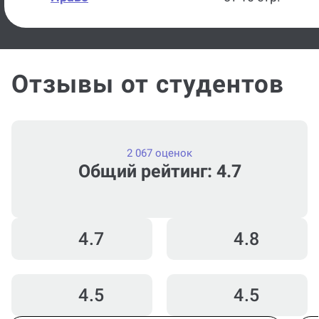
Отзывы от студентов
2 067 оценок
Общий рейтинг: 4.7
4.7
4.8
4.5
4.5