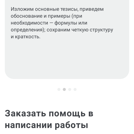
Приведем работу и графические
материалы в соответствие актуальным
стандартам или требованиям вашего
ВУЗа.
Заказать помощь в
написании работы