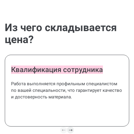
Из чего складывается
цена?
Квалификация сотрудника
Работа выполняется профильным специалистом
по вашей специальности, что гарантирует качество
и достоверность материала.