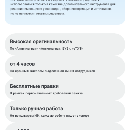
использоваться только в качестве дополнительного инструмента для
решения имеющихся у вас задач, сбора информации и источников,
но не являются готовым решением.
Высокая оригинальность
По «Антиплагиат», «Антиплагиат. ВУЗ», «eTXT»
от 4 часов
По срочным заказам выделенная линия сотрудников
Бесплатные правки
В рамках первоначальных требований заказа
Только ручная работа
Не используем ИИ, каждую работу пишет эксперт