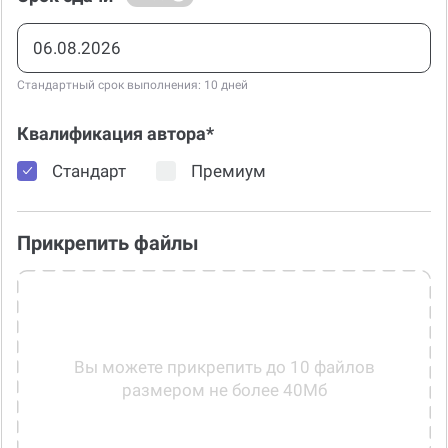
Стандартный срок выполнения: 10 дней
Квалификация автора*
Стандарт
Премиум
Прикрепить файлы
Вы можете прикрепить до 10 файлов
размером не более 40Мб